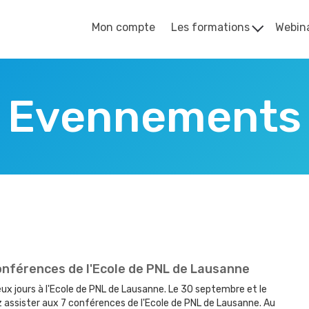
Mon compte
Les formations
Webina
Evennements
onférences de l'Ecole de PNL de Lausanne
x jours à l'Ecole de PNL de Lausanne. Le 30 septembre et le
z assister aux 7 conférences de l'Ecole de PNL de Lausanne. Au