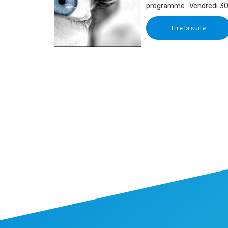
programme : Vendredi 30.
Lire la suite